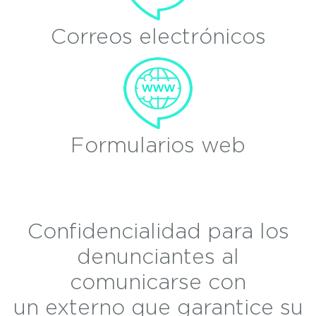
Correos electrónicos
Formularios web
Confidencialidad para los
denunciantes al
comunicarse con
un externo que garantice su