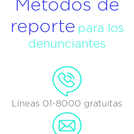
Métodos de
reporte
para los
denunciantes
Líneas 01-8000 gratuitas