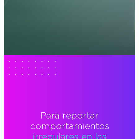
Para reportar
comportamientos
irregulares en las