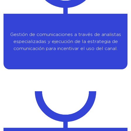
Gestión de comunicaciones a través de analistas
especializadas y ejecución de la estrategia de
comunicación para incentivar el uso del canal.