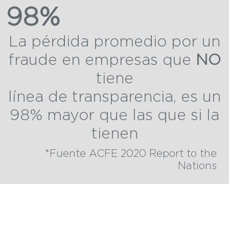
98%
La pérdida promedio por un
fraude en empresas que
NO
tiene
línea de transparencia, es un
98% mayor que las que si la
tienen
*Fuente ACFE 2020 Report to the
Nations