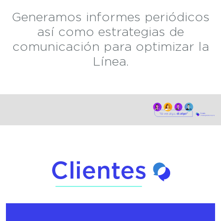
Generamos informes periódicos
así como estrategias de
comunicación para optimizar la
Línea.