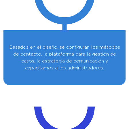
Basados en el diseño, se configuran los métodos
de contacto, la plataforma para la gestión de
casos, la estrategia de comunicación y
capacitamos a los administradores.