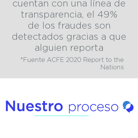
cuentan con una línea de
transparencia, el 49%
de los fraudes son
detectados gracias a que
alguien reporta
*Fuente ACFE 2020 Report to the
Nations