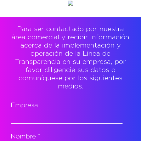
Para ser contactado por nuestra
área comercial y recibir información
acerca de la implementación y
operación de la Línea de
Transparencia en su empresa, por
favor diligencie sus datos o
comuníquese por los siguientes
medios.
Empresa
Nombre *