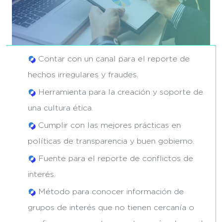
Contar con un canal para el reporte de
hechos irregulares y fraudes.
Herramienta para la creación y soporte de
una cultura ética.
Cumplir con las mejores prácticas en
políticas de transparencia y buen gobierno.
Fuente para el reporte de conflictos de
interés.
Método para conocer información de
grupos de interés que no tienen cercanía o