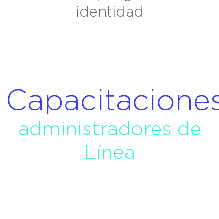
identidad
Capacitacione
administradores de
Línea