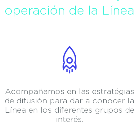
operación de la Línea
Acompañamos en las estratégias
de difusión para dar a conocer la
Línea en los diferentes grupos de
interés.