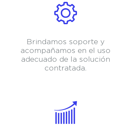
Brindamos soporte y
acompañamos en el uso
adecuado de la solución
contratada.