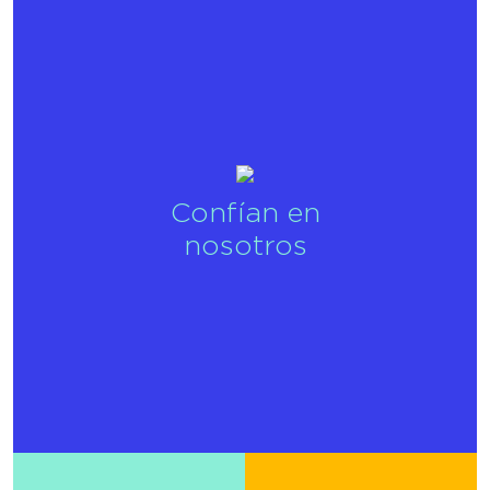
Confían en
nosotros