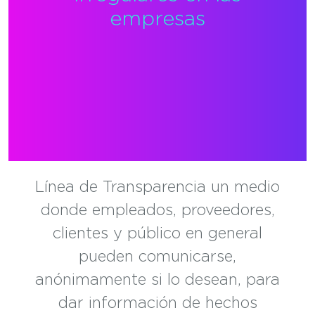
empresas
Línea de Transparencia un medio
donde empleados, proveedores,
clientes y público en general
pueden comunicarse,
anónimamente si lo desean, para
dar información de hechos