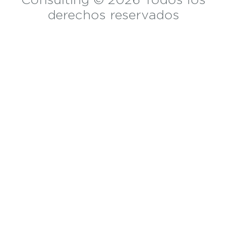
derechos reservados