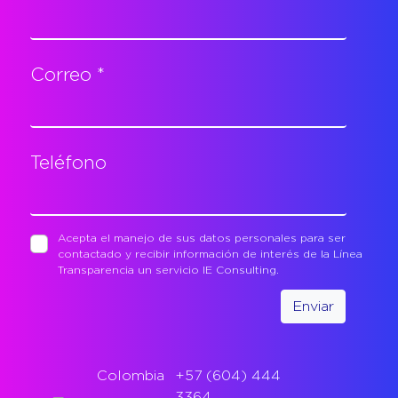
Correo *
Teléfono
Acepta el manejo de sus datos personales para ser
contactado y recibir información de interés de la Línea
Transparencia un servicio IE Consulting.
Enviar
Colombia
+57 (604) 444
3364