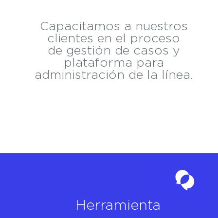
Capacitamos a nuestros
clientes en el proceso
de gestión de casos y
plataforma para
administración de la línea.
Herramienta