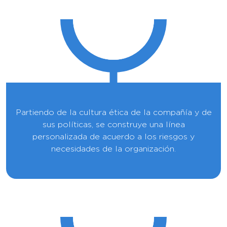
Partiendo de la cultura ética de la compañía y de
sus políticas, se construye una línea
personalizada de acuerdo a los riesgos y
necesidades de la organización.