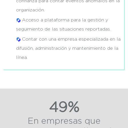
confianza para contar eventos anómalos en la
organización.
Acceso a plataforma para la gestión y
seguimiento de las situaciones reportadas.
Contar con una empresa especializada en la
difusión, administración y mantenimiento de la
línea.
49%
En empresas que